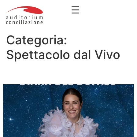
Categoria:
Spettacolo dal Vivo