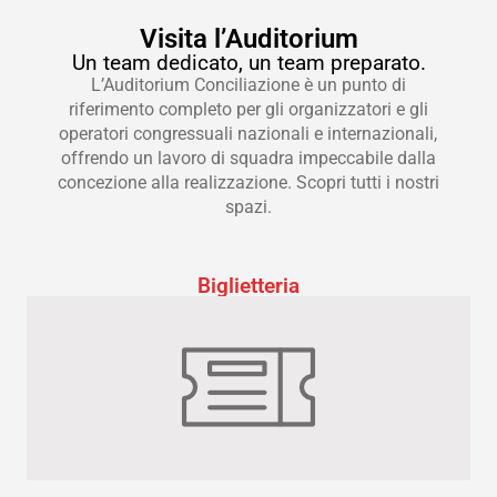
Visita l’Auditorium
Un team dedicato, un team preparato.
L’Auditorium Conciliazione è un punto di
riferimento completo per gli organizzatori e gli
operatori congressuali nazionali e internazionali,
offrendo un lavoro di squadra impeccabile dalla
concezione alla realizzazione. Scopri tutti i nostri
spazi.
Biglietteria