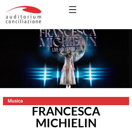
Musica
FRANCESCA
MICHIELIN