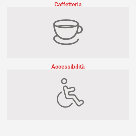
Caffetteria
Accessibilità