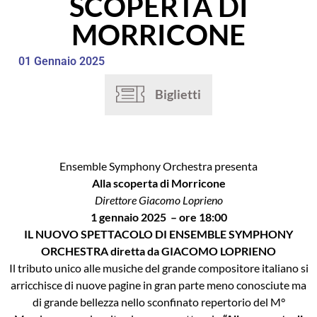
SCOPERTA DI
MORRICONE
01 Gennaio 2025
Biglietti
Ensemble Symphony Orchestra presenta
Alla scoperta di Morricone
Direttore Giacomo Loprieno
1 gennaio 2025 – ore 18:00
IL NUOVO SPETTACOLO DI ENSEMBLE SYMPHONY
ORCHESTRA diretta da GIACOMO LOPRIENO
Il tributo unico alle musiche del grande compositore italiano si
arricchisce di nuove pagine in gran parte meno conosciute ma
di grande bellezza nello sconfinato repertorio del M°