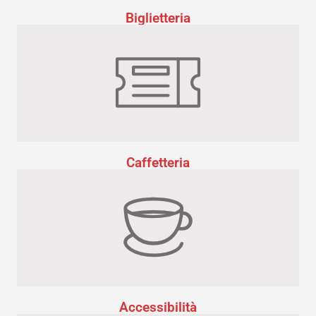
Biglietteria
Caffetteria
Accessibilità