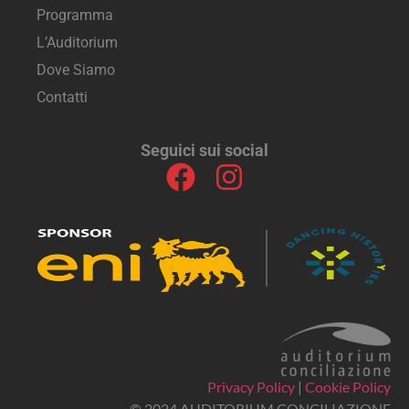
Programma
L’Auditorium
Dove Siamo
Contatti
Seguici sui social
Privacy Policy
|
Cookie Policy
© 2024 AUDITORIUM CONCILIAZIONE