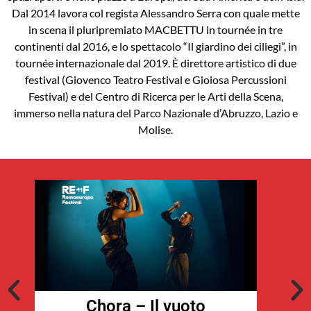
Dal 2014 lavora col regista Alessandro Serra con quale mette
in scena il pluripremiato MACBETTU in tournée in tre
continenti dal 2016, e lo spettacolo “Il giardino dei ciliegi”, in
tournée internazionale dal 2019. È direttore artistico di due
festival (Giovenco Teatro Festival e Gioiosa Percussioni
Festival) e del Centro di Ricerca per le Arti della Scena,
immerso nella natura del Parco Nazionale d’Abruzzo, Lazio e
Molise.
Chora – Il vuoto
C