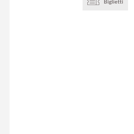
Biglietti