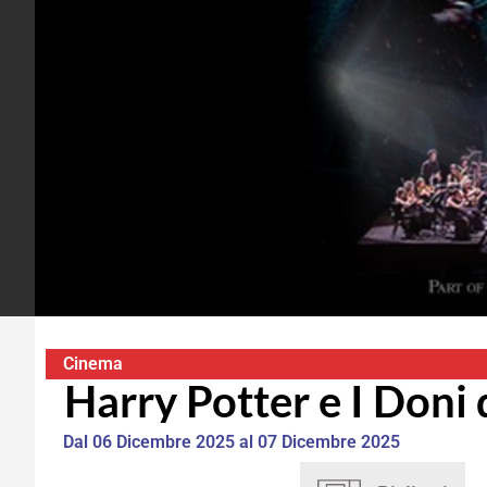
Cinema
Harry Potter e I Doni
Dal 06 Dicembre 2025 al 07 Dicembre 2025