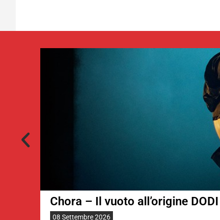
Chora – Il vuoto all’origine DODI
08 Settembre 2026