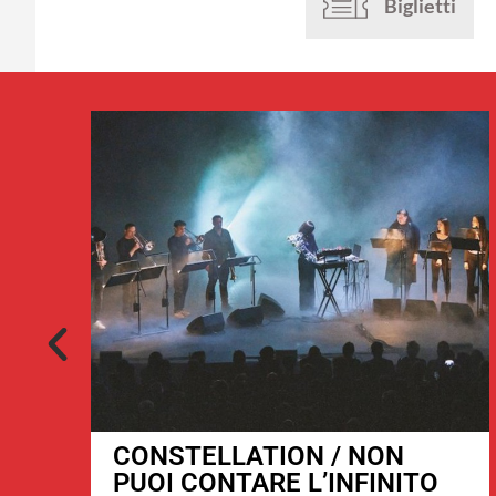
Biglietti
CONSTELLATION / NON
PUOI CONTARE L’INFINITO