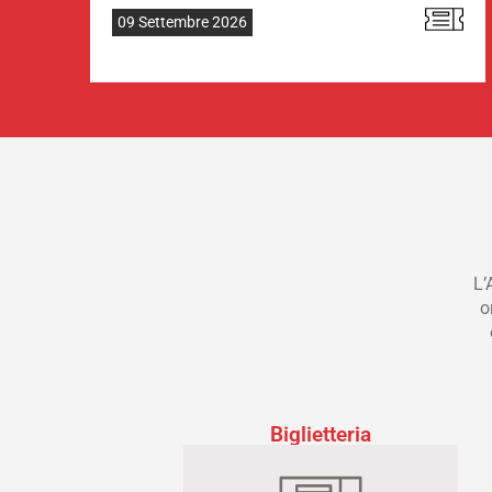
09 Settembre 2026
L’
o
Biglietteria