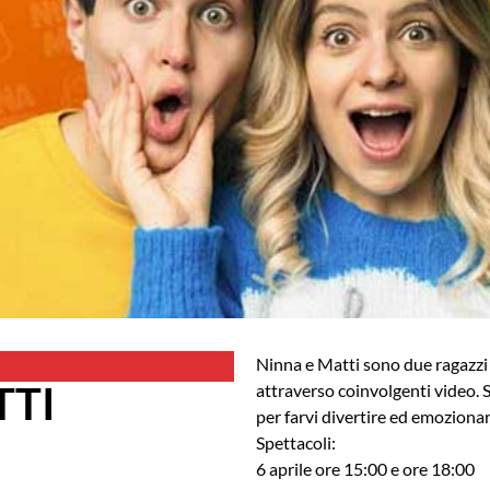
Ninna e Matti sono due ragazzi
TTI
attraverso coinvolgenti video. 
per farvi divertire ed emoziona
Spettacoli:
6 aprile ore 15:00 e ore 18:00