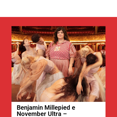
Benjamin Millepied e
November Ultra –