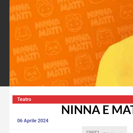
Teatro
NINNA E MA
06 Aprile 2024