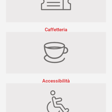
Caffetteria
Accessibilità