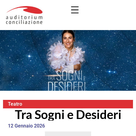
Teatro
Tra Sogni e Desideri
12 Gennaio 2026