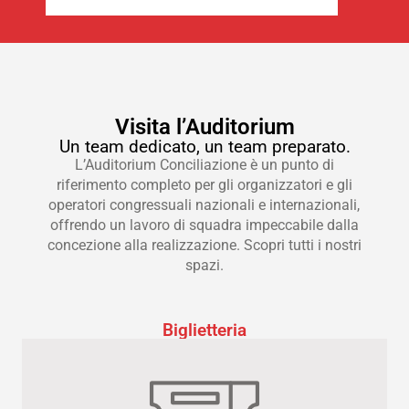
Visita l’Auditorium
Un team dedicato, un team preparato.
L’Auditorium Conciliazione è un punto di
riferimento completo per gli organizzatori e gli
operatori congressuali nazionali e internazionali,
offrendo un lavoro di squadra impeccabile dalla
concezione alla realizzazione. Scopri tutti i nostri
spazi.
Biglietteria