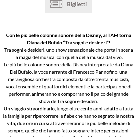
Biglietti
Con le più belle colonne sonore della Disney, al TAM torna
Diana del Bufalo “Tra sogni e desideri”!
Tra sogni e desideri, uno show sensazionale che porta in scena
la magia del musical con quella della musica dal vivo.
Le più belle colonne sonore della Disney interpretate da Diana
Del Bufalo, la voce narrante di Francesco Pannofino, una
meravigliosa orchestra composta da oltre trenta musicisti,
vocal ensemble di quattordici elementi e la partecipazione di
performer, animeranno e comporranno il palco del grande
show de Tra sogni e desideri.
Un viaggio straordinario, lungo oltre cento anni, adatto a tutta
la famiglia per ripercorrere le fiabe che hanno segnato la nostra
vita; due ore in cui si attraverseranno le più belle melodie di
sempre, quelle che hanno fatto sognare intere generazioni.