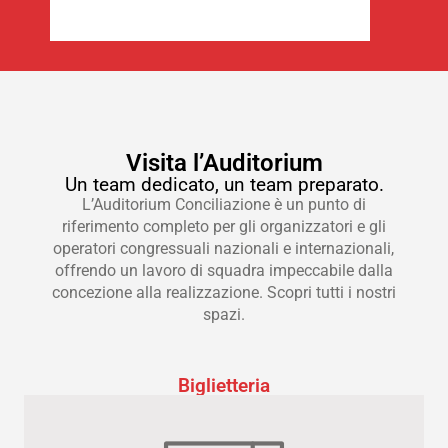
Visita l’Auditorium
Un team dedicato, un team preparato.
L’Auditorium Conciliazione è un punto di
riferimento completo per gli organizzatori e gli
operatori congressuali nazionali e internazionali,
offrendo un lavoro di squadra impeccabile dalla
concezione alla realizzazione. Scopri tutti i nostri
spazi.
Biglietteria