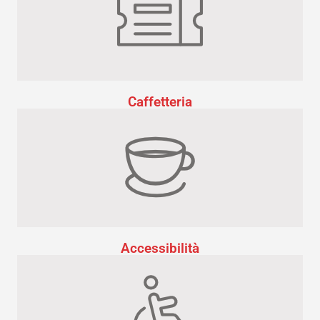
Caffetteria
Accessibilità