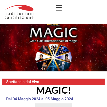
Spettacolo dal Vivo
MAGIC!
Dal 04 Maggio 2024 al 05 Maggio 2024