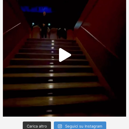
Carica altro
Seguici su Instagram